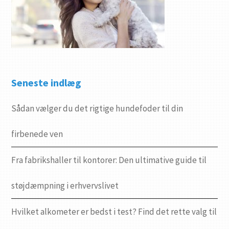
Seneste indlæg
Sådan vælger du det rigtige hundefoder til din
firbenede ven
Fra fabrikshaller til kontorer: Den ultimative guide til
støjdæmpning i erhvervslivet
Hvilket alkometer er bedst i test? Find det rette valg til