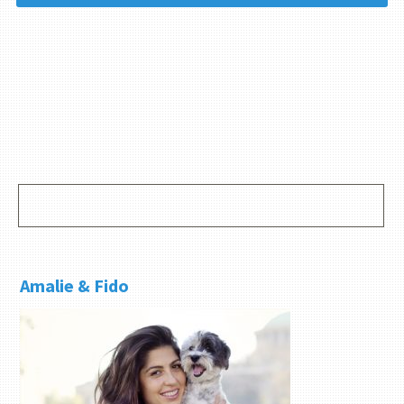
Amalie & Fido