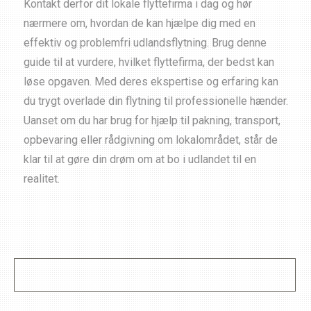
Kontakt derfor dit lokale flyttefirma i dag og hør
nærmere om, hvordan de kan hjælpe dig med en
effektiv og problemfri udlandsflytning. Brug denne
guide til at vurdere, hvilket flyttefirma, der bedst kan
løse opgaven. Med deres ekspertise og erfaring kan
du trygt overlade din flytning til professionelle hænder.
Uanset om du har brug for hjælp til pakning, transport,
opbevaring eller rådgivning om lokalområdet, står de
klar til at gøre din drøm om at bo i udlandet til en
realitet.