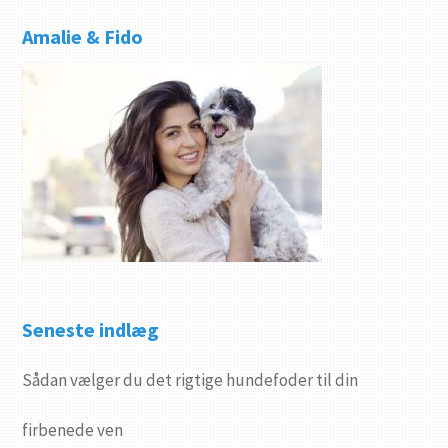
Amalie & Fido
Seneste indlæg
Sådan vælger du det rigtige hundefoder til din
firbenede ven