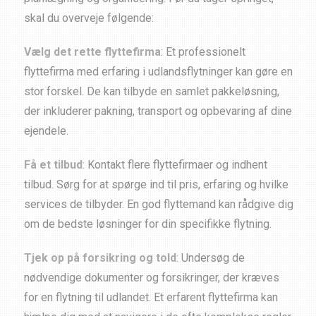
skal du overveje følgende:
Vælg det rette flyttefirma
: Et professionelt
flyttefirma med erfaring i udlandsflytninger kan gøre en
stor forskel. De kan tilbyde en samlet pakkeløsning,
der inkluderer pakning, transport og opbevaring af dine
ejendele.
Få et tilbud
: Kontakt flere flyttefirmaer og indhent
tilbud. Sørg for at spørge ind til pris, erfaring og hvilke
services de tilbyder. En god flyttemand kan rådgive dig
om de bedste løsninger for din specifikke flytning.
Tjek op på forsikring og told
: Undersøg de
nødvendige dokumenter og forsikringer, der kræves
for en flytning til udlandet. Et erfarent flyttefirma kan