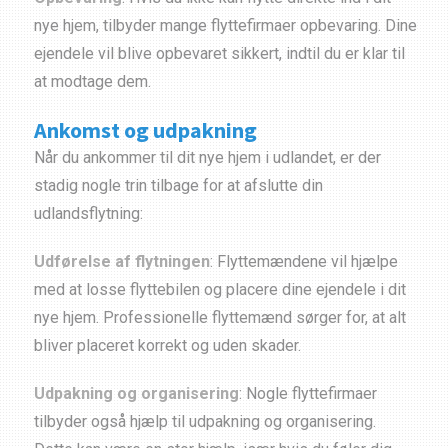
nye hjem, tilbyder mange flyttefirmaer opbevaring. Dine
ejendele vil blive opbevaret sikkert, indtil du er klar til
at modtage dem.
Ankomst og udpakning
Når du ankommer til dit nye hjem i udlandet, er der
stadig nogle trin tilbage for at afslutte din
udlandsflytning:
Udførelse af flytningen
: Flyttemændene vil hjælpe
med at losse flyttebilen og placere dine ejendele i dit
nye hjem. Professionelle flyttemænd sørger for, at alt
bliver placeret korrekt og uden skader.
Udpakning og organisering
: Nogle flyttefirmaer
tilbyder også hjælp til udpakning og organisering.