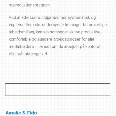
støjreduktionsprogram.
Ved at adressere støjproblemer systematisk og
implementere skræddersyede løsninger til forskellige
arbejdsmiljøer, kan virksomheder skabe produktive,
komfortable og sundere arbejdspladser for alle
medarbejdere – uanset om de arbejder på kontoret
eller på fabriksgulvet.
Amalie & Fido