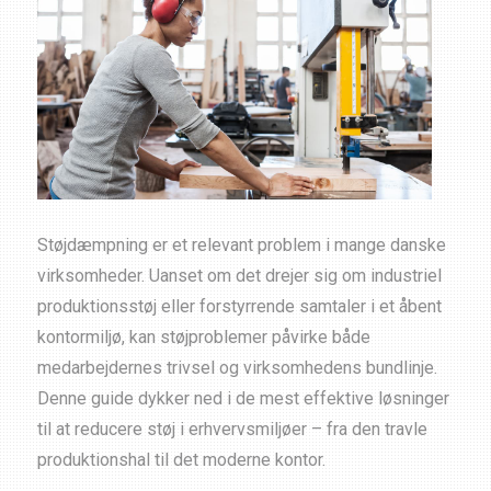
Støjdæmpning er et relevant problem i mange danske
virksomheder. Uanset om det drejer sig om industriel
produktionsstøj eller forstyrrende samtaler i et åbent
kontormiljø, kan støjproblemer påvirke både
medarbejdernes trivsel og virksomhedens bundlinje.
Denne guide dykker ned i de mest effektive løsninger
til at reducere støj i erhvervsmiljøer – fra den travle
produktionshal til det moderne kontor.