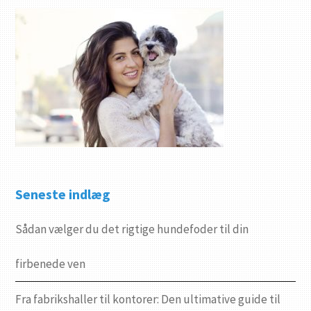
Seneste indlæg
Sådan vælger du det rigtige hundefoder til din
firbenede ven
Fra fabrikshaller til kontorer: Den ultimative guide til