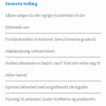
Seneste indlæg
Sådan vælger du det rigtige hundefoder til din
firbenede ven
Fra fabrikshaller til kontorer: Den ultimative guide til
støjdæmpning i erhvervslivet
Hvilket alkometer er bedst i test? Find det rette valg til
sikker kørsel
Optimal sikkerhed med en godkendt sikringsdør
Flytning til udlandet: Guide til effektiv og problemfri