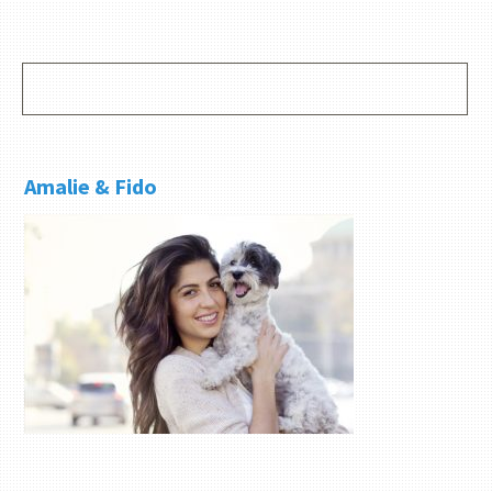
Amalie & Fido